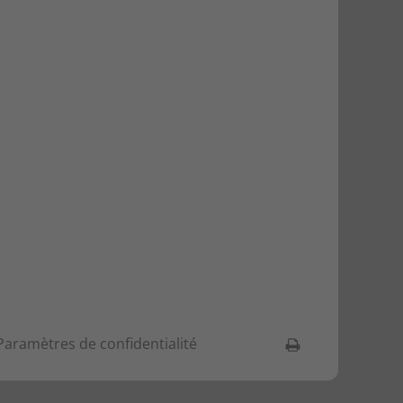
Paramètres de confidentialité