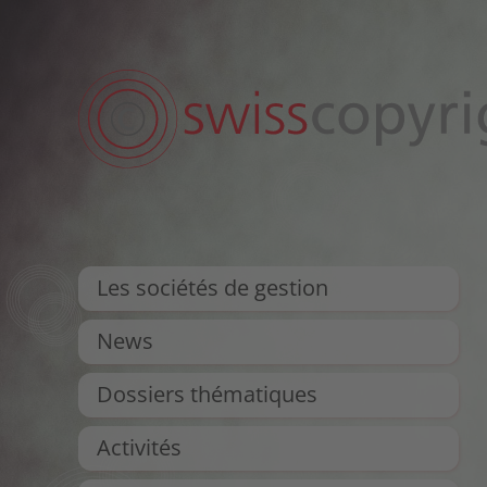
Les sociétés de gestion
News
Dossiers thématiques
Activités