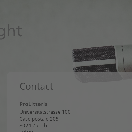
Contact
ProLitteris
Universitätstrasse 100
Case postale 205
8024 Zurich