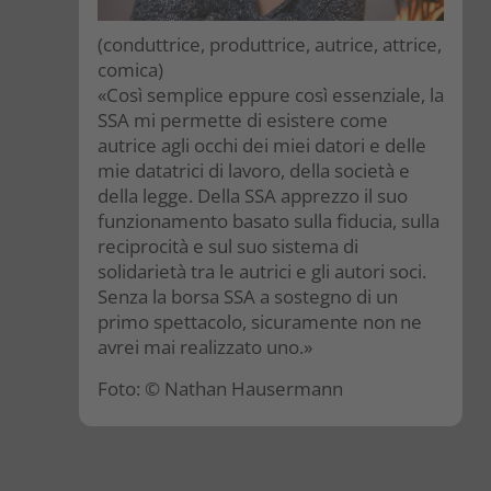
(conduttrice, produttrice, autrice, attrice,
comica)
«Così semplice eppure così essenziale, la
SSA mi permette di esistere come
autrice agli occhi dei miei datori e delle
mie datatrici di lavoro, della società e
della legge. Della SSA apprezzo il suo
funzionamento basato sulla fiducia, sulla
reciprocità e sul suo sistema di
solidarietà tra le autrici e gli autori soci.
Senza la borsa SSA a sostegno di un
primo spettacolo, sicuramente non ne
avrei mai realizzato uno.»
Foto: © Nathan Hausermann