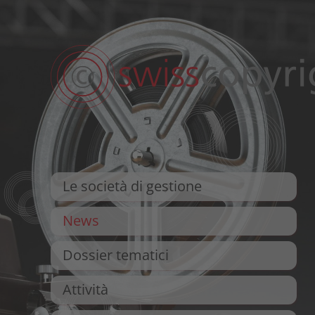
Le società di gestione
News
Dossier tematici
Attività