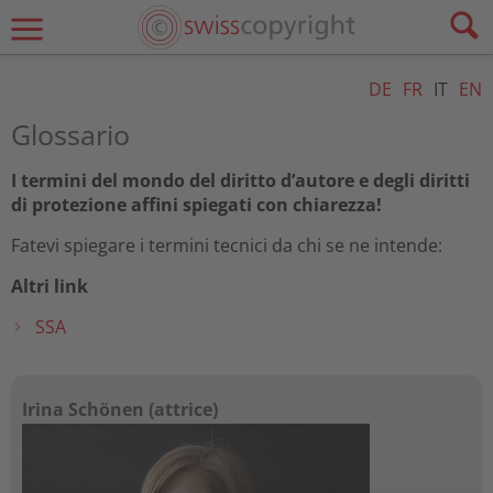
DE
FR
IT
EN
Glossario
I termini del mondo del diritto d’autore e degli diritti
di protezione affini spiegati con chiarezza!
Fatevi spiegare i termini tecnici da chi se ne intende:
Altri link
SSA
Irina Schönen (attrice)