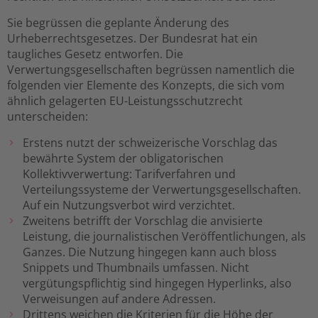
Sie begrüssen die geplante Änderung des
Urheberrechtsgesetzes. Der Bundesrat hat ein
taugliches Gesetz entworfen. Die
Verwertungsgesellschaften begrüssen namentlich die
folgenden vier Elemente des Konzepts, die sich vom
ähnlich gelagerten EU-Leistungsschutzrecht
unterscheiden:
Erstens nutzt der schweizerische Vorschlag das
bewährte System der obligatorischen
Kollektivverwertung: Tarifverfahren und
Verteilungssysteme der Verwertungsgesellschaften.
Auf ein Nutzungsverbot wird verzichtet.
Zweitens betrifft der Vorschlag die anvisierte
Leistung, die journalistischen Veröffentlichungen, als
Ganzes. Die Nutzung hingegen kann auch bloss
Snippets und Thumbnails umfassen. Nicht
vergütungspflichtig sind hingegen Hyperlinks, also
Verweisungen auf andere Adressen.
Drittens weichen die Kriterien für die Höhe der