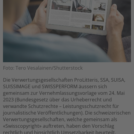
Foto: Tero Vesalainen/Shutterstock
Die Verwertungsgesellschaften ProLitteris, SSA, SUISA,
SUISSIMAGE und SWISSPERFORM äussern sich
gemeinsam zur Vernehmlassungsvorlage vom 24. Mai
2023 (Bundesgesetz über das Urheberrecht und
verwandte Schutzrechte – Leistungsschutzrecht für
journalistische Veröffentlichungen). Die schweizerischen
Verwertungsgesellschaften, welche gemeinsam als
«Swisscopyright» auftreten, haben den Vorschlag
rechtlich und hinsichtlich Umsetzbarkeit beurteilt.