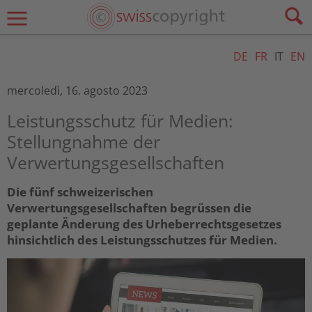
DE
FR
IT
EN
mercoledì, 16. agosto 2023
Leistungsschutz für Medien:
Stellungnahme der
Verwertungsgesellschaften
Die fünf schweizerischen
Verwertungsgesellschaften begrüssen die
geplante Änderung des Urheberrechtsgesetzes
hinsichtlich des Leistungsschutzes für Medien.