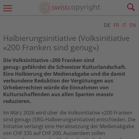
DE
FR
IT
EN
Halbierungsinitiative (Volksinitiative
«200 Franken sind genug»)
Die Volksinitiative
«
200 Franken sind
genug
»
gefährdet die Schweizer Kulturlandschaft.
Eine Halbierung der Medienabgabe und die damit
verbundene Reduktion der Vergütungen aus
Urheberrechten würde die Einnahmen von
Kulturschaffenden aus allen Sparten massiv
reduzieren.
Im März 2026 wird über die Volksinitiative «200 Franken
sind genug» (SRG-Halbierungsinitiative) entschieden. Die
Initiative verlangt eine Herabsetzung der Medienabgabe
von CHF 335 auf CHF 200. Ausserdem sollen