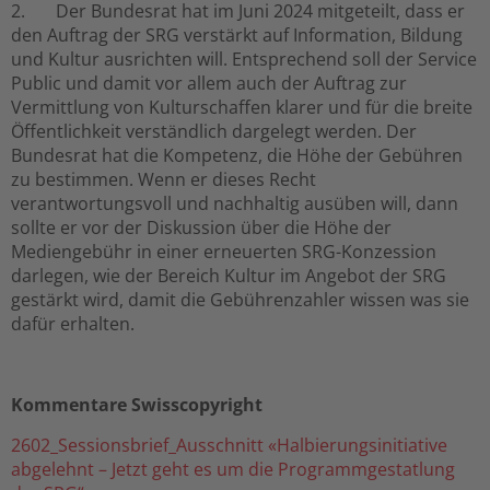
2. Der Bundesrat hat im Juni 2024 mitgeteilt, dass er
den Auftrag der SRG verstärkt auf Information, Bildung
und Kultur ausrichten will. Entsprechend soll der Service
Public und damit vor allem auch der Auftrag zur
Vermittlung von Kulturschaffen klarer und für die breite
Öffentlichkeit verständlich dargelegt werden. Der
Bundesrat hat die Kompetenz, die Höhe der Gebühren
zu bestimmen. Wenn er dieses Recht
verantwortungsvoll und nachhaltig ausüben will, dann
sollte er vor der Diskussion über die Höhe der
Mediengebühr in einer erneuerten SRG-Konzession
darlegen, wie der Bereich Kultur im Angebot der SRG
gestärkt wird, damit die Gebührenzahler wissen was sie
dafür erhalten.
Kommentare Swisscopyright
2602_Sessionsbrief_Ausschnitt «Halbierungsinitiative
abgelehnt – Jetzt geht es um die Programmgestatlung