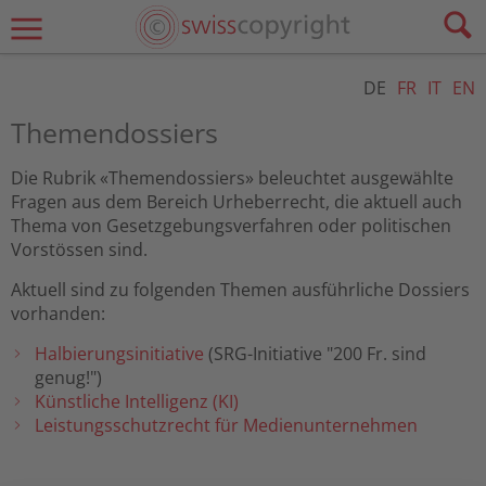
DE
FR
IT
EN
Themendossiers
Die Rubrik «Themendossiers» beleuchtet ausgewählte
Fragen aus dem Bereich Urheberrecht, die aktuell auch
Thema von Gesetzgebungsverfahren oder politischen
Vorstössen sind.
Aktuell sind zu folgenden Themen ausführliche Dossiers
vorhanden:
Halbierungsinitiative
(SRG-Initiative "200 Fr. sind
genug!")
Künstliche Intelligenz (KI)
Leistungsschutzrecht für Medienunternehmen