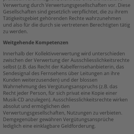
Verwertung durch Verwertungsgesellschaften vor. Diese
Gesellschaften sind gesetzlich verpflichtet, die zu ihrem
Tätigkeitsgebiet gehörenden Rechte wahrzunehmen
und also für die durch sie vertretenen Berechtigten tätig
zu werden.
Weitgehende Kompetenzen
Innerhalb der Kollektivverwertung wird unterschieden
zwischen der Verwertung der Ausschliesslichkeitsrechte
selbst (z.B. das Recht der Kabelfernsehanbieterin, das
Sendesignal des Fernsehens über Leitungen an ihre
Kunden weiterzusenden) und der blossen
Wahrnehmung des Vergütungsanspruchs (z.B. das
Recht jeder Person, für sich privat eine Kopie einer
Musik-CD anzulegen). Ausschliesslichkeitsrechte wirken
absolut und ermöglichen den
Verwertungsgesellschaften, Nutzungen zu verbieten.
Demgegenüber gewähren Vergütungsansprüche
lediglich eine einklagbare Geldforderung.