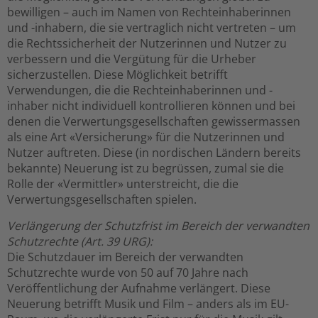
bewilligen – auch im Namen von Rechteinhaberinnen
und -inhabern, die sie vertraglich nicht vertreten – um
die Rechtssicherheit der Nutzerinnen und Nutzer zu
verbessern und die Vergütung für die Urheber
sicherzustellen. Diese Möglichkeit betrifft
Verwendungen, die die Rechteinhaberinnen und -
inhaber nicht individuell kontrollieren können und bei
denen die Verwertungsgesellschaften gewissermassen
als eine Art «Versicherung» für die Nutzerinnen und
Nutzer auftreten. Diese (in nordischen Ländern bereits
bekannte) Neuerung ist zu begrüssen, zumal sie die
Rolle der «Vermittler» unterstreicht, die die
Verwertungsgesellschaften spielen.
Verlängerung der Schutzfrist im Bereich der verwandten
Schutzrechte (Art. 39 URG):
Die Schutzdauer im Bereich der verwandten
Schutzrechte wurde von 50 auf 70 Jahre nach
Veröffentlichung der Aufnahme verlängert. Diese
Neuerung betrifft Musik und Film – anders als im EU-