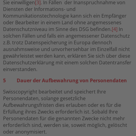
Sie einwilligen
[3]
. In Fällen der Inanspruchnahme von
Diensten der Informations- und
Kommunikationstechnologie kann sich ein Empfänger
oder Bearbeiter in einem Land ohne angemessenes
Datenschutzniveau im Sinne des DSG befinden.
[4]
In
solchen Fällen und falls ein angemessener Datenschutz
z.B. trotz Datenspeicherung in Europa dennoch
ausnahmsweise und unvorhersehbar im Einzelfall nicht
gewährleistet werden kann, erklären Sie sich über diese
Datenschutzerklärung mit einem solchen Datentransfer
einverstanden.
5 Dauer der Aufbewahrung von Personendaten
Swisscopyright bearbeitet und speichert Ihre
Personendaten, solange gesetzliche
Aufbewahrungsfristen dies erlauben oder es für die
Erfüllung ihres Zwecks erforderlich ist. Sobald Ihre
Personendaten für die genannten Zwecke nicht mehr
erforderlich sind, werden sie, soweit möglich, gelöscht
oder anonymisiert.