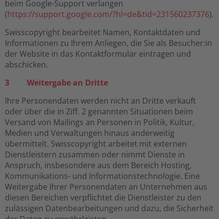
beim Google-Support verlangen
(
https://support.google.com/?hl=de&tid=231560237376
).
Swisscopyright bearbeitet Namen, Kontaktdaten und
Informationen zu Ihrem Anliegen, die Sie als Besucher:in
der Website in das Kontaktformular eintragen und
abschicken.
3 Weitergabe an Dritte
Ihre Personendaten werden nicht an Dritte verkauft
oder über die in Ziff. 2 genannten Situationen beim
Versand von Mailings an Personen in Politik, Kultur,
Medien und Verwaltungen hinaus anderweitig
übermittelt. Swisscopyright arbeitet mit externen
Dienstleistern zusammen oder nimmt Dienste in
Anspruch, insbesondere aus dem Bereich Hosting,
Kommunikations- und Informationstechnologie. Eine
Weitergabe Ihrer Personendaten an Unternehmen aus
diesen Bereichen verpflichtet die Dienstleister zu den
zulässigen Datenbearbeitungen und dazu, die Sicherheit