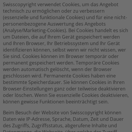
Swisscopyright verwendet Cookies, um das Angebot
technisch zu ermöglichen oder zu verbessern
(essenzielle und funktionale Cookies) und für eine nicht-
personenbezogene Auswertung des Angebots
(Analyse/Marketing-Cookies). Bei Cookies handelt es sich
um Dateien, die auf Ihrem Gerät gespeichert werden
und Ihren Browser, Ihr Betriebssystem und Ihr Gerät
identifizieren können, selbst wenn wir nicht wissen, wer
Sie sind. Cookies können im Browser temporär oder
permanent gespeichert werden. Temporäre Cookies
werden automatisch gelöscht, wenn der Browser
geschlossen wird. Permanente Cookies haben eine
bestimmte Speicherdauer. Sie können Cookies in Ihren
Browser-Einstellungen ganz oder teilweise deaktivieren
oder löschen. Wenn Sie essenzielle Cookies deaktivieren,
können gewisse Funktionen beeinträchtigt sein.
Beim Besuch der Website von Swisscopyright können
Daten wie IP-Adresse, Sprache, Datum, Zeit und Dauer
des Zugriffs, Zugriffsstatus, abgerufene Inhalte und