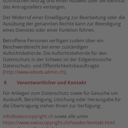
schriftlichen Antrag und einen Ausweis über die Identität
des Antragstellers verlangen.
Der Widerruf einer Einwilligung zur Bearbeitung oder die
Ausübung der genannten Rechte kann zur Beendigung
eines Dienstes oder einer Funktion führen.
Betroffene Personen verfügen zudem über ein
Beschwerderecht bei einer zuständigen
Aufsichtsbehörde. Die Aufsichtsbehörde für den
Datenschutz in der Schweiz ist der Eidgenössische
Datenschutz- und Öffentlichkeitsbeauftragte
(
http://www.edoeb.admin.ch
).
8 Verantwortlicher und Kontakt
Für Anliegen zum Datenschutz sowie für Gesuche um
Auskunft, Berichtigung, Löschung oder Herausgabe für
die Übertragung stehen Ihnen zur Verfügung:
info@
swisscopyright.ch
sowie alle unter
https://www.swisscopyright.ch/header/kontakt.html