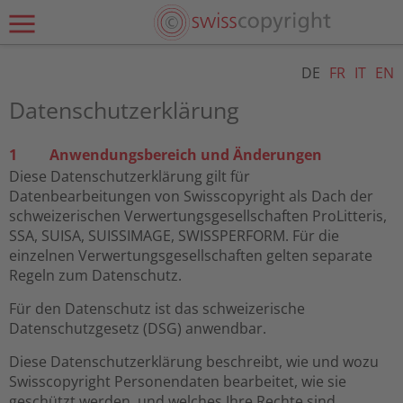
DE
FR
IT
EN
Datenschutzerklärung
1 Anwendungsbereich und Änderungen
Diese Datenschutzerklärung gilt für
Datenbearbeitungen von Swisscopyright als Dach der
schweizerischen Verwertungsgesellschaften ProLitteris,
SSA, SUISA, SUISSIMAGE, SWISSPERFORM. Für die
einzelnen Verwertungsgesellschaften gelten separate
Regeln zum Datenschutz.
Für den Datenschutz ist das schweizerische
Datenschutzgesetz (DSG) anwendbar.
Diese Datenschutzerklärung beschreibt, wie und wozu
Swisscopyright Personendaten bearbeitet, wie sie
geschützt werden, und welches Ihre Rechte sind.