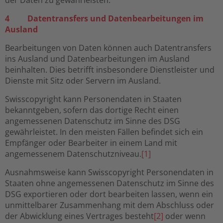
der Daten zu gewährleisten.
4 Datentransfers und Datenbearbeitungen im
Ausland
Bearbeitungen von Daten können auch Datentransfers
ins Ausland und Datenbearbeitungen im Ausland
beinhalten. Dies betrifft insbesondere Dienstleister und
Dienste mit Sitz oder Servern im Ausland.
Swisscopyright kann Personendaten in Staaten
bekanntgeben, sofern das dortige Recht einen
angemessenen Datenschutz im Sinne des DSG
gewährleistet. In den meisten Fällen befindet sich ein
Empfänger oder Bearbeiter in einem Land mit
angemessenem Datenschutzniveau.
[1]
Ausnahmsweise kann Swisscopyright Personendaten in
Staaten ohne angemessenen Datenschutz im Sinne des
DSG exportieren oder dort bearbeiten lassen, wenn ein
unmittelbarer Zusammenhang mit dem Abschluss oder
der Abwicklung eines Vertrages besteht
[2]
oder wenn