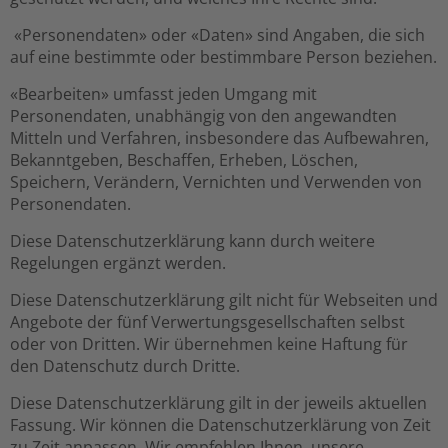
«Personendaten» oder «Daten» sind Angaben, die sich
auf eine bestimmte oder bestimmbare Person beziehen.
«Bearbeiten» umfasst jeden Umgang mit
Personendaten, unabhängig von den angewandten
Mitteln und Verfahren, insbesondere das Aufbewahren,
Bekanntgeben, Beschaffen, Erheben, Löschen,
Speichern, Verändern, Vernichten und Verwenden von
Personendaten.
Diese Datenschutzerklärung kann durch weitere
Regelungen ergänzt werden.
Diese Datenschutzerklärung gilt nicht für Webseiten und
Angebote der fünf Verwertungsgesellschaften selbst
oder von Dritten. Wir übernehmen keine Haftung für
den Datenschutz durch Dritte.
Diese Datenschutzerklärung gilt in der jeweils aktuellen
Fassung. Wir können die Datenschutzerklärung von Zeit
zu Zeit anpassen. Wir empfehlen Ihnen, unsere