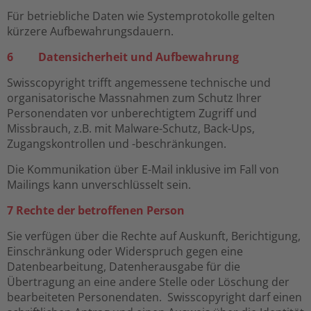
Für betriebliche Daten wie Systemprotokolle gelten
kürzere Aufbewahrungsdauern.
6 Datensicherheit und Aufbewahrung
Swisscopyright trifft angemessene technische und
organisatorische Massnahmen zum Schutz Ihrer
Personendaten vor unberechtigtem Zugriff und
Missbrauch, z.B. mit Malware-Schutz, Back-Ups,
Zugangskontrollen und -beschränkungen.
Die Kommunikation über E-Mail inklusive im Fall von
Mailings kann unverschlüsselt sein.
7 Rechte der betroffenen Person
Sie verfügen über die Rechte auf Auskunft, Berichtigung,
Einschränkung oder Widerspruch gegen eine
Datenbearbeitung, Datenherausgabe für die
Übertragung an eine andere Stelle oder Löschung der
bearbeiteten Personendaten. Swisscopyright darf einen