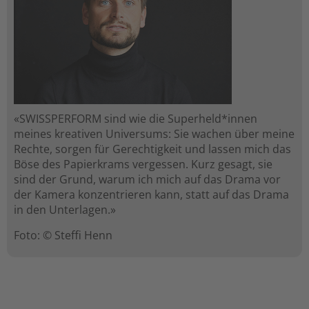
«SWISSPERFORM sind wie die Superheld*innen
meines kreativen Universums: Sie wachen über meine
Rechte, sorgen für Gerechtigkeit und lassen mich das
Böse des Papierkrams vergessen. Kurz gesagt, sie
sind der Grund, warum ich mich auf das Drama vor
der Kamera konzentrieren kann, statt auf das Drama
in den Unterlagen.»
Foto: © Steffi Henn