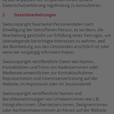
Datenschutzerklärung regelmässig zu konsultieren.
2 Datenbearbeitungen
Swisscopyright bearbeitet Personendaten nach
Einwilligung der betroffenen Person, es sei denn, die
Bearbeitung geschieht zur Erfüllung eines Vertrages, um
überwiegende berechtigte Interessen zu wahren, weil
die Bearbeitung aus den Umständen ersichtlich ist oder
wenn wir vorgängig informiert haben.
Swisscopyright veröffentlicht Daten wie Namen,
Kontaktdaten und Fotos von Kaderpersonen oder
Medienverantwortlichen zur Kontaktaufnahme,
Repräsentation und Interessenvertretung auf der
Website, im Impressum oder im Sessionsbrief.
Swisscopyright veröffentlicht Namen und
Berufsbezeichnungen von Urhebern:innen wie z.B.
Fotografen:innen, Übersetzern:innen, Designern:innen
oder Rechteinhabern:innen an Filmen auf der Website