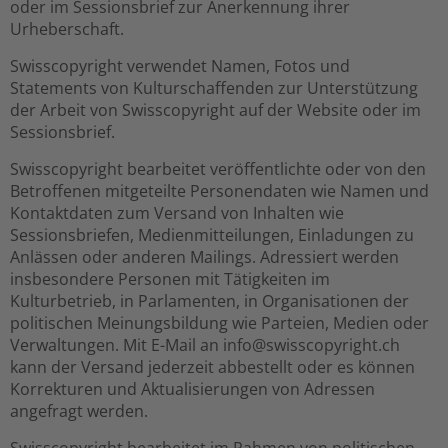
oder im Sessionsbrief zur Anerkennung ihrer
Urheberschaft.
Swisscopyright verwendet Namen, Fotos und
Statements von Kulturschaffenden zur Unterstützung
der Arbeit von Swisscopyright auf der Website oder im
Sessionsbrief.
Swisscopyright bearbeitet veröffentlichte oder von den
Betroffenen mitgeteilte Personendaten wie Namen und
Kontaktdaten zum Versand von Inhalten wie
Sessionsbriefen, Medienmitteilungen, Einladungen zu
Anlässen oder anderen Mailings. Adressiert werden
insbesondere Personen mit Tätigkeiten im
Kulturbetrieb, in Parlamenten, in Organisationen der
politischen Meinungsbildung wie Parteien, Medien oder
Verwaltungen. Mit E-Mail an info@swisscopyright.ch
kann der Versand jederzeit abbestellt oder es können
Korrekturen und Aktualisierungen von Adressen
angefragt werden.