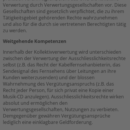
Verwertung durch Verwertungsgesellschaften vor. Diese
Gesellschaften sind gesetzlich verpflichtet, die zu ihrem
Tätigkeitsgebiet gehörenden Rechte wahrzunehmen
und also für die durch sie vertretenen Berechtigten tätig
zu werden.
Weitgehende Kompetenzen
Innerhalb der Kollektivverwertung wird unterschieden
zwischen der Verwertung der Ausschliesslichkeitsrechte
selbst (z.B. das Recht der Kabelfernsehanbieterin, das
Sendesignal des Fernsehens über Leitungen an ihre
Kunden weiterzusenden) und der blossen
Wahrnehmung des Vergütungsanspruchs (z.B. das
Recht jeder Person, für sich privat eine Kopie einer
Musik-CD anzulegen). Ausschliesslichkeitsrechte wirken
absolut und ermöglichen den
Verwertungsgesellschaften, Nutzungen zu verbieten.
Demgegenüber gewähren Vergütungsansprüche
lediglich eine einklagbare Geldforderung.