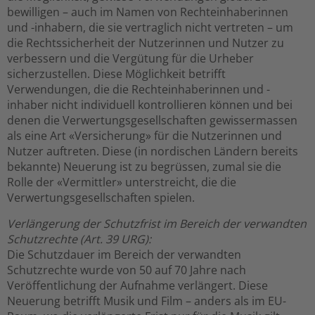
bewilligen – auch im Namen von Rechteinhaberinnen
und -inhabern, die sie vertraglich nicht vertreten – um
die Rechtssicherheit der Nutzerinnen und Nutzer zu
verbessern und die Vergütung für die Urheber
sicherzustellen. Diese Möglichkeit betrifft
Verwendungen, die die Rechteinhaberinnen und -
inhaber nicht individuell kontrollieren können und bei
denen die Verwertungsgesellschaften gewissermassen
als eine Art «Versicherung» für die Nutzerinnen und
Nutzer auftreten. Diese (in nordischen Ländern bereits
bekannte) Neuerung ist zu begrüssen, zumal sie die
Rolle der «Vermittler» unterstreicht, die die
Verwertungsgesellschaften spielen.
Verlängerung der Schutzfrist im Bereich der verwandten
Schutzrechte (Art. 39 URG):
Die Schutzdauer im Bereich der verwandten
Schutzrechte wurde von 50 auf 70 Jahre nach
Veröffentlichung der Aufnahme verlängert. Diese
Neuerung betrifft Musik und Film – anders als im EU-