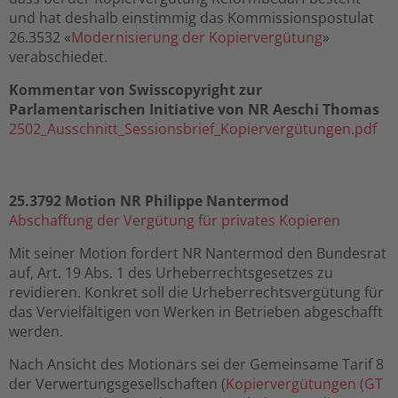
und hat deshalb einstimmig das Kommissionspostulat
26.3532 «
Modernisierung der Kopiervergütung
»
verabschiedet.
Kommentar von Swisscopyright zur
Parlamentarischen Initiative von NR Aeschi Thomas
2502_Ausschnitt_Sessionsbrief_Kopiervergütungen.pdf
25.3792 Motion NR Philippe Nantermod
Abschaffung der Vergütung für privates Kopieren
Mit seiner Motion fordert NR Nantermod den Bundesrat
auf, Art. 19 Abs. 1 des Urheberrechtsgesetzes zu
revidieren. Konkret soll die Urheberrechtsvergütung für
das Vervielfältigen von Werken in Betrieben abgeschafft
werden.
Nach Ansicht des Motionärs sei der Gemeinsame Tarif 8
der Verwertungsgesellschaften (
Kopiervergütungen (GT