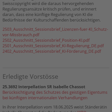
Swisscopyright wird die daraus hervorgehenden
Regulierungsansätze kritisch prüfen, und erinnert
daran, dass eine künftige Regulierung von KI die
Bedürfnisse der Kulturschaffenden berücksichtigen.
2503_Ausschnitt_Sessionsbrief_Lizenzen-fuer-KI_Schutz-
vor-Missbrauch.pdf
2502_Ausschnitt_Sessionsbrief_Position-KI.pdf
2501_Ausschnitt_Sessionsbrief_KI-Regulierung_DE.pdf
2402_Ausschnitt_Sessionsbrief_KI-Förderung_DE.pdf
Erledigte Vorstösse
25.3692 Interpellation SR Isabelle Chassot
Berücksichtigung des Schutzes des geistigen Eigentums
bei künftigen internationalen Verhandlungen
In ihrer Interpellation vom 18.06.2025 weist Ständerätin