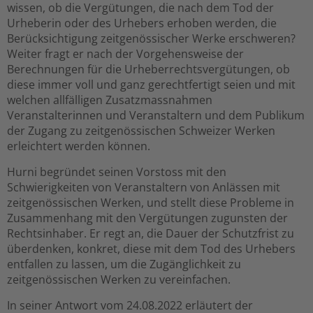
wissen, ob die Vergütungen, die nach dem Tod der
Urheberin oder des Urhebers erhoben werden, die
Berücksichtigung zeitgenössischer Werke erschweren?
Weiter fragt er nach der Vorgehensweise der
Berechnungen für die Urheberrechtsvergütungen, ob
diese immer voll und ganz gerechtfertigt seien und mit
welchen allfälligen Zusatzmassnahmen
Veranstalterinnen und Veranstaltern und dem Publikum
der Zugang zu zeitgenössischen Schweizer Werken
erleichtert werden können.
Hurni begründet seinen Vorstoss mit den
Schwierigkeiten von Veranstaltern von Anlässen mit
zeitgenössischen Werken, und stellt diese Probleme in
Zusammenhang mit den Vergütungen zugunsten der
Rechtsinhaber. Er regt an, die Dauer der Schutzfrist zu
überdenken, konkret, diese mit dem Tod des Urhebers
entfallen zu lassen, um die Zugänglichkeit zu
zeitgenössischen Werken zu vereinfachen.
In seiner Antwort vom 24.08.2022 erläutert der