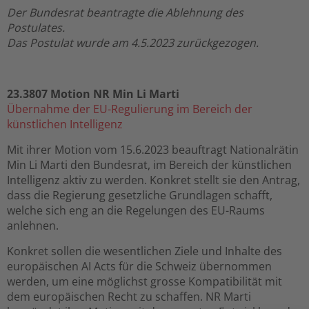
Der Bundesrat beantragte die Ablehnung des
Postulates.
Das Postulat wurde am 4.5.2023 zurückgezogen.
23.3807 Motion NR Min Li Marti
Übernahme der EU-Regulierung im Bereich der
künstlichen Intelligenz
Mit ihrer Motion vom 15.6.2023 beauftragt Nationalrätin
Min Li Marti den Bundesrat, im Bereich der künstlichen
Intelligenz aktiv zu werden. Konkret stellt sie den Antrag,
dass die Regierung gesetzliche Grundlagen schafft,
welche sich eng an die Regelungen des EU-Raums
anlehnen.
Konkret sollen die wesentlichen Ziele und Inhalte des
europäischen AI Acts für die Schweiz übernommen
werden, um eine möglichst grosse Kompatibilität mit
dem europäischen Recht zu schaffen. NR Marti