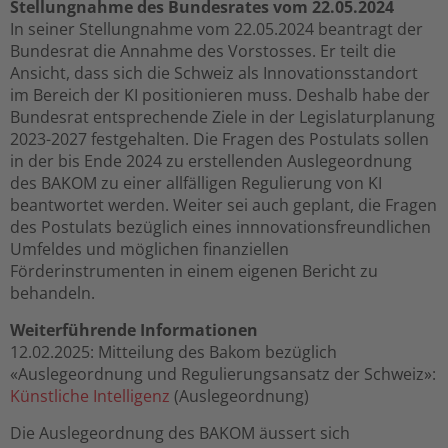
Stellungnahme des Bundesrates vom 22.05.2024
In seiner Stellungnahme vom 22.05.2024 beantragt der
Bundesrat die Annahme des Vorstosses. Er teilt die
Ansicht, dass sich die Schweiz als Innovationsstandort
im Bereich der KI positionieren muss. Deshalb habe der
Bundesrat entsprechende Ziele in der Legislaturplanung
2023-2027 festgehalten. Die Fragen des Postulats sollen
in der bis Ende 2024 zu erstellenden Auslegeordnung
des BAKOM zu einer allfälligen Regulierung von KI
beantwortet werden. Weiter sei auch geplant, die Fragen
des Postulats bezüglich eines innnovationsfreundlichen
Umfeldes und möglichen finanziellen
Förderinstrumenten in einem eigenen Bericht zu
behandeln.
Weiterführende Informationen
12.02.2025: Mitteilung des Bakom bezüglich
«Auslegeordnung und Regulierungsansatz der Schweiz»:
Künstliche Intelligenz
(Auslegeordnung)
Die Auslegeordnung des BAKOM äussert sich