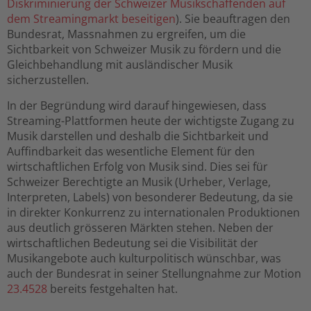
Diskriminierung der Schweizer Musikschaffenden auf
dem Streamingmarkt beseitigen
)
. Sie beauftragen den
Bundesrat, Massnahmen zu ergreifen, um die
Sichtbarkeit von Schweizer Musik zu fördern und die
Gleichbehandlung mit ausländischer Musik
sicherzustellen.
In der Begründung wird darauf hingewiesen, dass
Streaming-Plattformen heute der wichtigste Zugang zu
Musik darstellen und deshalb die Sichtbarkeit und
Auffindbarkeit das wesentliche Element für den
wirtschaftlichen Erfolg von Musik
sind. Dies sei für
Schweizer Berechtigte an Musik (Urheber, Verlage,
Interpreten, Labels) von besonderer Bedeutung, da sie
in direkter Konkurrenz zu internationalen Produktionen
aus deutlich grösseren Märkten stehen. Neben der
wirtschaftlichen Bedeutung sei die Visibilität der
Musikangebote auch kulturpolitisch wünschbar, was
auch der Bundesrat in seiner Stellungnahme zur Motion
23.4528
bereits festgehalten hat.