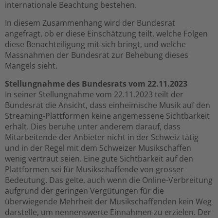
internationale Beachtung bestehen.
In diesem Zusammenhang wird der Bundesrat
angefragt, ob er diese Einschätzung teilt, welche Folgen
diese Benachteiligung mit sich bringt, und welche
Massnahmen der Bundesrat zur Behebung dieses
Mangels sieht.
Stellungnahme des Bundesrats vom 22.11.2023
In seiner Stellungnahme vom 22.11.2023 teilt der
Bundesrat die Ansicht, dass einheimische Musik auf den
Streaming-Plattformen keine angemessene Sichtbarkeit
erhält. Dies beruhe unter anderem darauf, dass
Mitarbeitende der Anbieter nicht in der Schweiz tätig
und in der Regel mit dem Schweizer Musikschaffen
wenig vertraut seien. Eine gute Sichtbarkeit auf den
Plattformen sei für Musikschaffende von grosser
Bedeutung. Das gelte, auch wenn die Online-Verbreitung
aufgrund der geringen Vergütungen für die
überwiegende Mehrheit der Musikschaffenden kein Weg
darstelle, um nennenswerte Einnahmen zu erzielen. Der