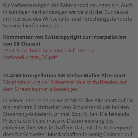
für Verbesserungen der Rahmenbedingungen ein. Auch
in künftigen Verhandlungen werde sich der Bundesrat
im Interesse des Wirtschafts- und Forschungsstandorts
Schweiz hierfür einsetzen.
Kommentar von Swisscopyright zur Interpellation
von SR Chassot
2503_Ausschnitt_Sessionsbrief_Internat.-
Verhandlungen_DE.pdf
23.4249 Interpellation NR Stefan Müller-Altermatt
Diskriminierung der Schweizer Musikschaffenden auf
dem Streamingmarkt beseitigen
In seiner Interpellation weist NR Müller-Altermatt auf die
mangelhafte Sichtbarkeit von Schweizer Musik bei den
Streaming-Anbietern, primär Spotify, hin. Die fehlende
Präsenz stellt eine massive Diskriminierung des
einheimisches Musikschaffens dar, mit der Konsequenz,
dass für Schweizer Musikschaffende wenig Chancen auf