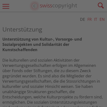
DE
FR
IT
EN
Unterstützung
Unterstützung von Kultur-, Vorsorge- und
Sozialprojekten und Solidarität der
Kunstschaffenden
Die kulturellen und sozialen Aktivitäten der
Verwertungsgesellschaften erfolgen im Allgemeinen
über Fonds oder Stiftungen, die zu diesem Zweck
gegründet wurden. Es sind also die Mitglieder der
Verwertungsgesellschaften, die die Stossrichtungen in
kultureller und sozialer Hinsicht weisen. Sie haben
unabhängige Strukturen geschaffen, die
Entscheidungen, welche Kulturprojekte zu fördern sind,
ermöglichen. Die sozialen Unterstützungsleistungen