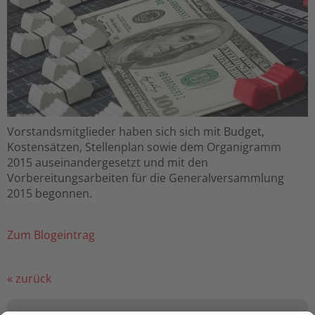
Vorstandsmitglieder haben sich sich mit Budget,
Kostensätzen, Stellenplan sowie dem Organigramm
2015 auseinandergesetzt und mit den
Vorbereitungsarbeiten für die Generalversammlung
2015 begonnen.
Zum Blogeintrag
« zurück