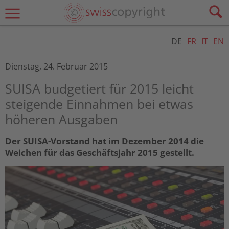
DE
FR
IT
EN
Dienstag, 24. Februar 2015
SUISA budgetiert für 2015 leicht
steigende Einnahmen bei etwas
höheren Ausgaben
Der SUISA-Vorstand hat im Dezember 2014 die
Weichen für das Geschäftsjahr 2015 gestellt.