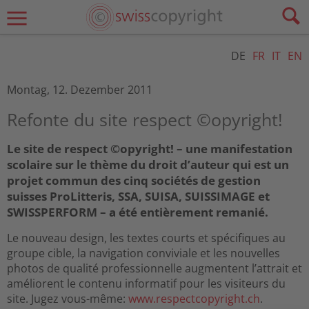
DE
FR
IT
EN
Montag, 12. Dezember 2011
Refonte du site respect ©opyright!
Le site de respect ©opyright! – une manifestation
scolaire sur le thème du droit d’auteur qui est un
projet commun des cinq sociétés de gestion
suisses ProLitteris, SSA, SUISA, SUISSIMAGE et
SWISSPERFORM – a été entièrement remanié.
Le nouveau design, les textes courts et spécifiques au
groupe cible, la navigation conviviale et les nouvelles
photos de qualité professionnelle augmentent l’attrait et
améliorent le contenu informatif pour les visiteurs du
site. Jugez vous-même:
www.respectcopyright.ch
.