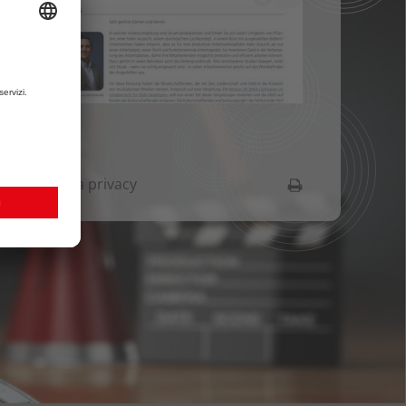
tazioni sulla privacy