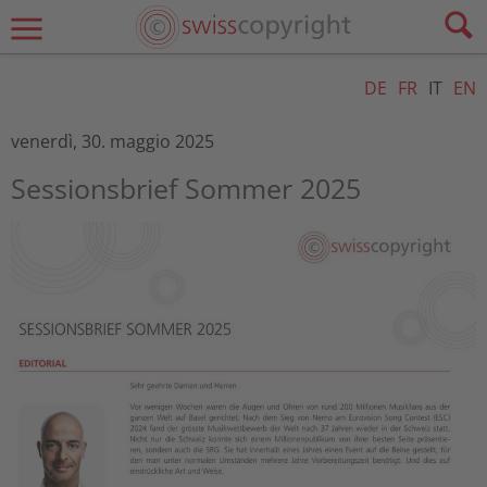
DE
FR
IT
EN
venerdì, 30. maggio 2025
Sessionsbrief Sommer 2025