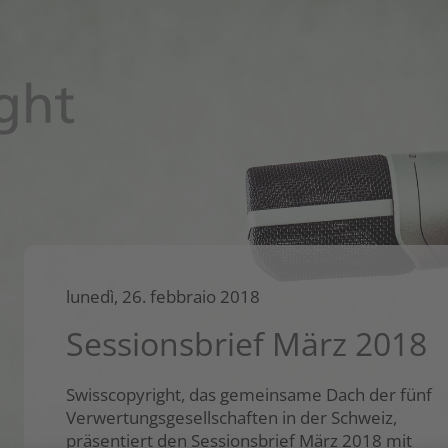
lunedì, 26. febbraio 2018
Sessionsbrief März 2018
Swisscopyright, das gemeinsame Dach der fünf
Verwertungsgesellschaften in der Schweiz,
präsentiert den Sessionsbrief März 2018 mit