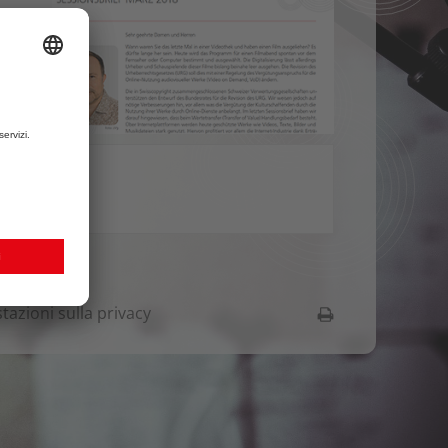
tazioni sulla privacy