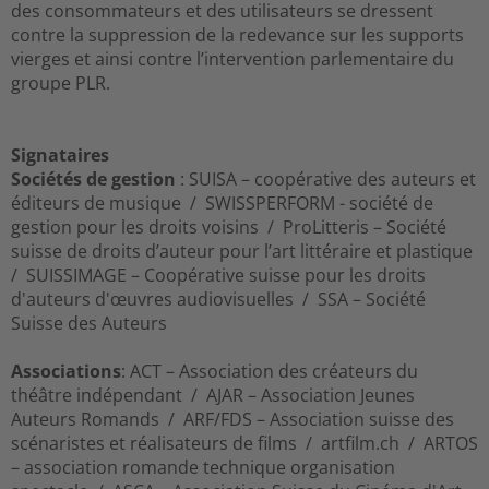
des consommateurs et des utilisateurs se dressent
contre la suppression de la redevance sur les supports
vierges et ainsi contre l’intervention parlementaire du
groupe PLR.
Signataires
Sociétés de gestion
: SUISA – coopérative des auteurs et
éditeurs de musique / SWISSPERFORM - société de
gestion pour les droits voisins / ProLitteris – Société
suisse de droits d’auteur pour l’art littéraire et plastique
/ SUISSIMAGE – Coopérative suisse pour les droits
d'auteurs d'œuvres audiovisuelles / SSA – Société
Suisse des Auteurs
Associations
: ACT – Association des créateurs du
théâtre indépendant / AJAR – Association Jeunes
Auteurs Romands / ARF/FDS – Association suisse des
scénaristes et réalisateurs de films / artfilm.ch / ARTOS
– association romande technique organisation