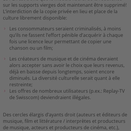
sur les supports vierges doit maintenant être supprimé!
L’interdiction de la copie privée en lieu et place de la
culture librement disponible:
Les consommateurs seraient criminalisés, à moins
qu’ils ne fassent l’effort pénible d’acquérir à chaque
fois une licence leur permettant de copier une
chanson ou un film;
Les créateurs de musique et de cinéma devraient
alors accepter sans avoir le choix que leurs revenus,
déjà en baisse depuis longtemps, soient encore
diminués. La diversité culturelle serait quant à elle
restreinte;
Les offres de nombreux utilisateurs (p.ex.: Replay-TV
de Swisscom) deviendraient illégales.
Des cercles élargis d’ayants droit (auteurs et éditeurs de
musique, film et littérature / interprètes et producteurs
de musique, acteurs et producteurs de cinéma, etc.),