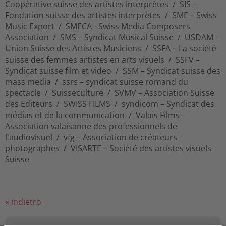
Coopérative suisse des artistes interprètes / SIS –
Fondation suisse des artistes interprètes / SME – Swiss
Music Export / SMECA - Swiss Media Composers
Association / SMS – Syndicat Musical Suisse / USDAM –
Union Suisse des Artistes Musiciens / SSFA – La société
suisse des femmes artistes en arts visuels / SSFV –
Syndicat suisse film et video / SSM – Syndicat suisse des
mass media / ssrs – syndicat suisse romand du
spectacle / Suisseculture / SVMV – Association Suisse
des Editeurs / SWISS FILMS / syndicom – Syndicat des
médias et de la communication / Valais Films –
Association valaisanne des professionnels de
l'audiovisuel / vfg – Association de créateurs
photographes / VISARTE – Société des artistes visuels
Suisse
« indietro