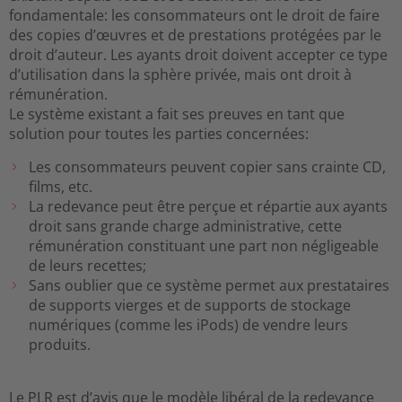
fondamentale: les consommateurs ont le droit de faire
des copies d’œuvres et de prestations protégées par le
droit d’auteur. Les ayants droit doivent accepter ce type
d’utilisation dans la sphère privée, mais ont droit à
rémunération.
Le système existant a fait ses preuves en tant que
solution pour toutes les parties concernées:
Les consommateurs peuvent copier sans crainte CD,
films, etc.
La redevance peut être perçue et répartie aux ayants
droit sans grande charge administrative, cette
rémunération constituant une part non négligeable
de leurs recettes;
Sans oublier que ce système permet aux prestataires
de supports vierges et de supports de stockage
numériques (comme les iPods) de vendre leurs
produits.
Le PLR est d’avis que le modèle libéral de la redevance