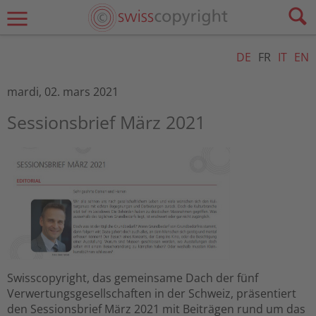
DE
FR
IT
EN
mardi, 02. mars 2021
Sessionsbrief März 2021
Swisscopyright, das gemeinsame Dach der fünf
Verwertungsgesellschaften in der Schweiz, präsentiert
den Sessionsbrief März 2021 mit Beiträgen rund um das