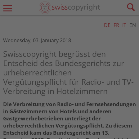
DE
FR
IT
EN
Wednesday, 03. January 2018
Swisscopyright begrüsst den
Entscheid des Bundesgerichts zur
urheberrechtlichen
Vergütungspflicht für Radio- und TV-
Verbreitung in Hotelzimmern
Die Verbreitung von Radio- und Fernsehsendungen
in Gästezimmern von Hotels und anderen
Gastgewerbebetrieben unterliegt der
urheberrechtlichen Vergütungspflicht. Zu diesem
Entscheid kam das Bundesgericht am 13.