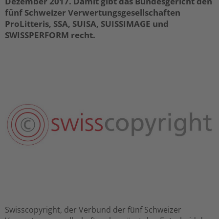
Dezember 2017. Damit gibt das Bundesgericht den
fünf Schweizer Verwertungsgesellschaften
ProLitteris, SSA, SUISA, SUISSIMAGE und
SWISSPERFORM recht.
Swisscopyright, der Verbund der fünf Schweizer